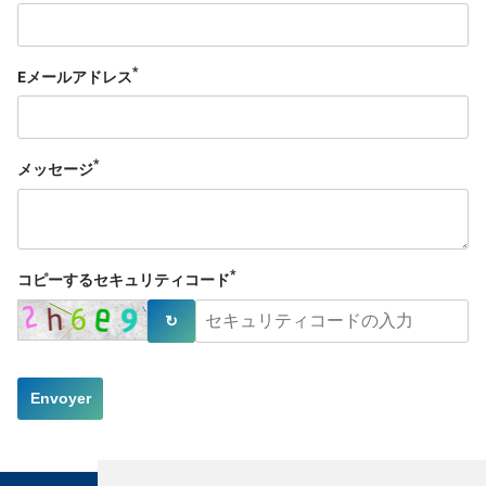
*
Eメールアドレス
*
メッセージ
*
コピーするセキュリティコード
↻
Envoyer